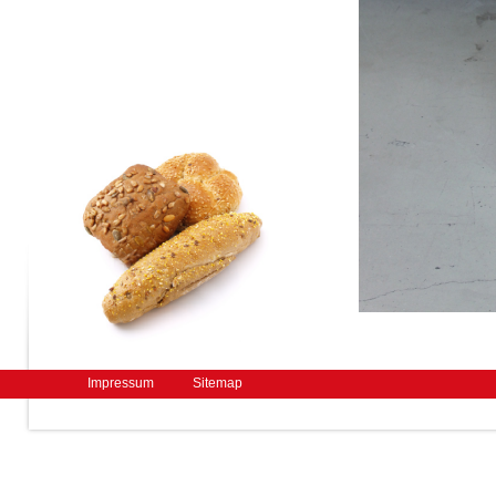
Impressum
Sitemap