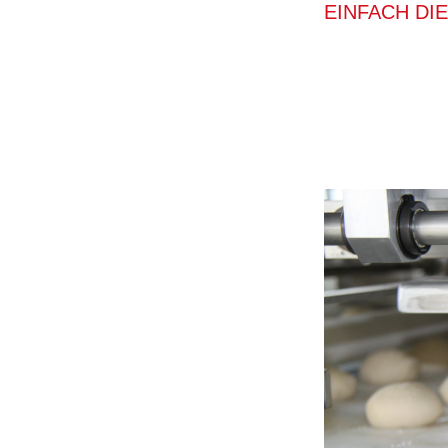
EINFACH DI